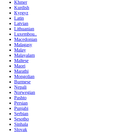
Khmer
Kurdish
Kyrgyz
Latin
Latvian
Lithuanian
Luxembou..
Macedonian
Malagasy
Malay
Malayalam
Maltese
Maori
Marathi
Mongolian
Burmese
Nepali
Norwegian
Pashto
Persian
Punjabi
Serbian
Sesotho
Sinhala
Slovak