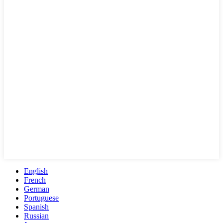
English
French
German
Portuguese
Spanish
Russian